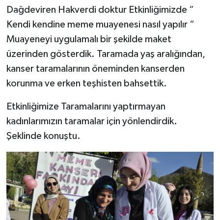
Dağdeviren Hakverdi doktur Etkinliğimizde “
Kendi kendine meme muayenesi nasıl yapılır “
Muayeneyi uygulamalı bir şekilde maket
üzerinden gösterdik. Taramada yaş aralığından,
kanser taramalarının öneminden kanserden
korunma ve erken teşhisten bahsettik.
Etkinliğimize Taramalarını yaptırmayan
kadınlarımızın taramalar için yönlendirdik.
Şeklinde konuştu.