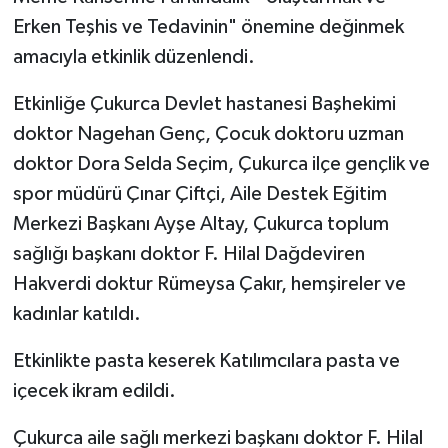
Erken Teşhis ve Tedavinin" önemine değinmek
amacıyla etkinlik düzenlendi.
Etkinliğe Çukurca Devlet hastanesi Başhekimi
doktor Nagehan Genç, Çocuk doktoru uzman
doktor Dora Selda Seçim, Çukurca ilçe gençlik ve
spor müdürü Çınar Çiftçi, Aile Destek Eğitim
Merkezi Başkanı Ayşe Altay, Çukurca toplum
sağlığı başkanı doktor F. Hilal Dağdeviren
Hakverdi doktur Rümeysa Çakır, hemşireler ve
kadınlar katıldı.
Etkinlikte pasta keserek Katılımcılara pasta ve
içecek ikram edildi.
Çukurca aile sağlı merkezi başkanı doktor F. Hilal