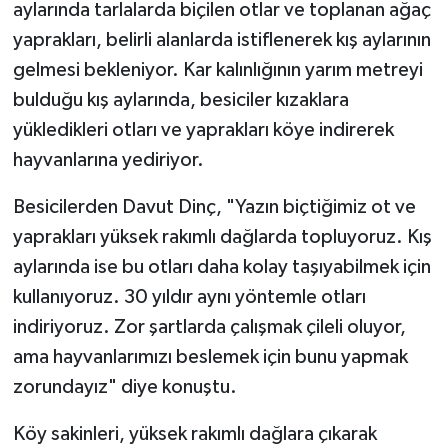
aylarında tarlalarda biçilen otlar ve toplanan ağaç
yaprakları, belirli alanlarda istiflenerek kış aylarının
gelmesi bekleniyor. Kar kalınlığının yarım metreyi
bulduğu kış aylarında, besiciler kızaklara
yükledikleri otları ve yaprakları köye indirerek
hayvanlarına yediriyor.
Besicilerden Davut Dinç, "Yazın biçtiğimiz ot ve
yaprakları yüksek rakımlı dağlarda topluyoruz. Kış
aylarında ise bu otları daha kolay taşıyabilmek için
kullanıyoruz. 30 yıldır aynı yöntemle otları
indiriyoruz. Zor şartlarda çalışmak çileli oluyor,
ama hayvanlarımızı beslemek için bunu yapmak
zorundayız" diye konuştu.
Köy sakinleri, yüksek rakımlı dağlara çıkarak