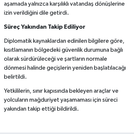
aşamada yalnızca karşılıklı vatandaş dönüşlerine
izin verildiğini dile getirdi.
Süreç Yakından Takip Ediliyor
Diplomatik kaynaklardan edinilen bilgilere göre,
kısıtlamanın bölgedeki güvenlik durumuna bağlı
olarak sürdürüleceği ve şartların normale
dönmesi halinde geçişlerin yeniden başlatılacağı
belirtildi.
Yetkililerin, sınır kapısında bekleyen araçlar ve
yolcuların mağduriyet yaşamaması için süreci
yakından takip ettiği bildirildi.