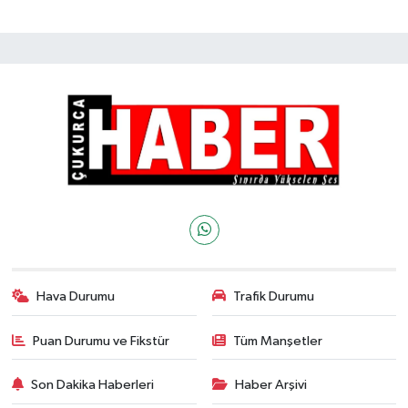
Hava Durumu
Trafik Durumu
Puan Durumu ve Fikstür
Tüm Manşetler
Son Dakika Haberleri
Haber Arşivi