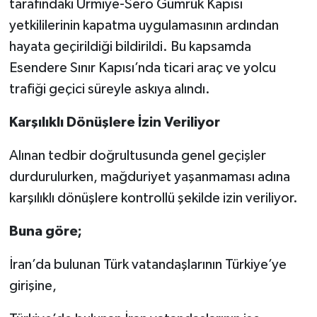
tarafındaki Urmiye-Sero Gümrük Kapısı
yetkililerinin kapatma uygulamasının ardından
hayata geçirildiği bildirildi. Bu kapsamda
Esendere Sınır Kapısı’nda ticari araç ve yolcu
trafiği geçici süreyle askıya alındı.
Karşılıklı Dönüşlere İzin Veriliyor
Alınan tedbir doğrultusunda genel geçişler
durdurulurken, mağduriyet yaşanmaması adına
karşılıklı dönüşlere kontrollü şekilde izin veriliyor.
Buna göre;
İran’da bulunan Türk vatandaşlarının Türkiye’ye
girişine,