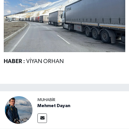
HABER :
VİYAN ORHAN
MUHABIR
Mehmet Dayan