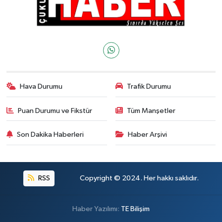
Hava Durumu
Trafik Durumu
Puan Durumu ve Fikstür
Tüm Manşetler
Son Dakika Haberleri
Haber Arşivi
RSS
Copyright © 2024. Her hakkı saklıdır.
Haber Yazılımı:
TE Bilişim