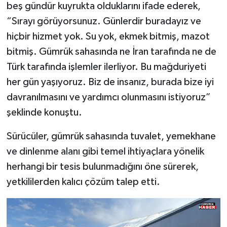
beş gündür kuyrukta olduklarını ifade ederek,
“Sırayı görüyorsunuz. Günlerdir buradayız ve
hiçbir hizmet yok. Su yok, ekmek bitmiş, mazot
bitmiş. Gümrük sahasında ne İran tarafında ne de
Türk tarafında işlemler ilerliyor. Bu mağduriyeti
her gün yaşıyoruz. Biz de insanız, burada bize iyi
davranılmasını ve yardımcı olunmasını istiyoruz”
şeklinde konuştu.
Sürücüler, gümrük sahasında tuvalet, yemekhane
ve dinlenme alanı gibi temel ihtiyaçlara yönelik
herhangi bir tesis bulunmadığını öne sürerek,
yetkililerden kalıcı çözüm talep etti.