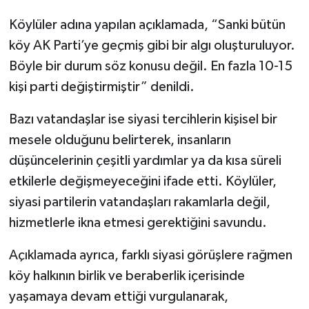
Köylüler adına yapılan açıklamada, “Sanki bütün
köy AK Parti’ye geçmiş gibi bir algı oluşturuluyor.
Böyle bir durum söz konusu değil. En fazla 10-15
kişi parti değiştirmiştir” denildi.
Bazı vatandaşlar ise siyasi tercihlerin kişisel bir
mesele olduğunu belirterek, insanların
düşüncelerinin çeşitli yardımlar ya da kısa süreli
etkilerle değişmeyeceğini ifade etti. Köylüler,
siyasi partilerin vatandaşları rakamlarla değil,
hizmetlerle ikna etmesi gerektiğini savundu.
Açıklamada ayrıca, farklı siyasi görüşlere rağmen
köy halkının birlik ve beraberlik içerisinde
yaşamaya devam ettiği vurgulanarak,