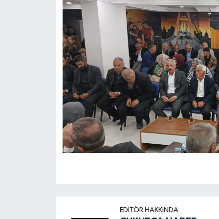
EDITÖR HAKKINDA