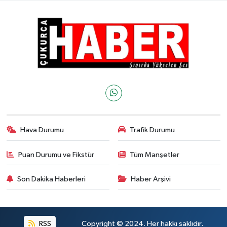
Hava Durumu
Trafik Durumu
Puan Durumu ve Fikstür
Tüm Manşetler
Son Dakika Haberleri
Haber Arşivi
RSS
Copyright © 2024. Her hakkı saklıdır.