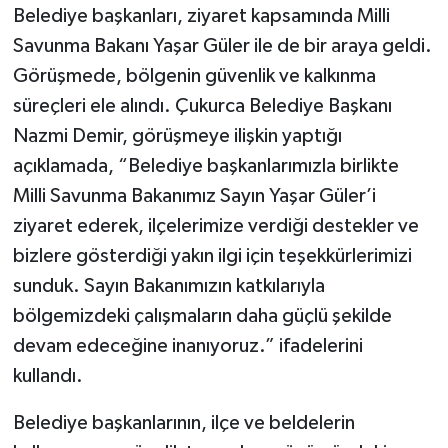
Belediye başkanları, ziyaret kapsamında Milli
Savunma Bakanı Yaşar Güler ile de bir araya geldi.
Görüşmede, bölgenin güvenlik ve kalkınma
süreçleri ele alındı. Çukurca Belediye Başkanı
Nazmi Demir, görüşmeye ilişkin yaptığı
açıklamada, “Belediye başkanlarımızla birlikte
Milli Savunma Bakanımız Sayın Yaşar Güler’i
ziyaret ederek, ilçelerimize verdiği destekler ve
bizlere gösterdiği yakın ilgi için teşekkürlerimizi
sunduk. Sayın Bakanımızın katkılarıyla
bölgemizdeki çalışmaların daha güçlü şekilde
devam edeceğine inanıyoruz.” ifadelerini
kullandı.
Belediye başkanlarının, ilçe ve beldelerin