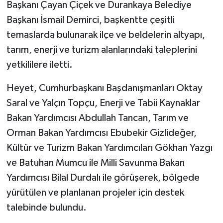
Başkanı Çayan Çiçek ve Durankaya Belediye
Başkanı İsmail Demirci, başkentte çeşitli
temaslarda bulunarak ilçe ve beldelerin altyapı,
tarım, enerji ve turizm alanlarındaki taleplerini
yetkililere iletti.
Heyet, Cumhurbaşkanı Başdanışmanları Oktay
Saral ve Yalçın Topçu, Enerji ve Tabii Kaynaklar
Bakan Yardımcısı Abdullah Tancan, Tarım ve
Orman Bakan Yardımcısı Ebubekir Gizlideğer,
Kültür ve Turizm Bakan Yardımcıları Gökhan Yazgı
ve Batuhan Mumcu ile Milli Savunma Bakan
Yardımcısı Bilal Durdalı ile görüşerek, bölgede
yürütülen ve planlanan projeler için destek
talebinde bulundu.