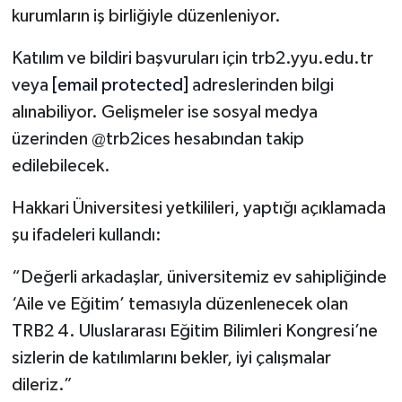
kurumların iş birliğiyle düzenleniyor.
Katılım ve bildiri başvuruları için trb2.yyu.edu.tr
veya
[email protected]
adreslerinden bilgi
alınabiliyor. Gelişmeler ise sosyal medya
üzerinden @trb2ices hesabından takip
edilebilecek.
Hakkari Üniversitesi yetkilileri, yaptığı açıklamada
şu ifadeleri kullandı:
“Değerli arkadaşlar, üniversitemiz ev sahipliğinde
‘Aile ve Eğitim’ temasıyla düzenlenecek olan
TRB2 4. Uluslararası Eğitim Bilimleri Kongresi’ne
sizlerin de katılımlarını bekler, iyi çalışmalar
dileriz.”