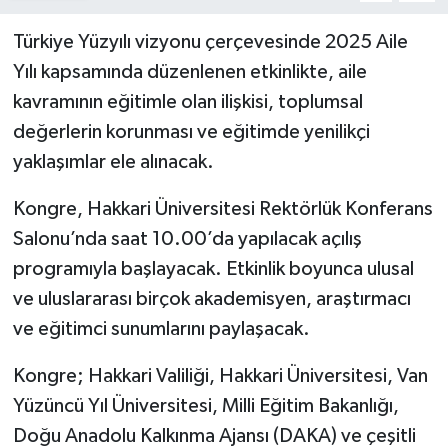
Türkiye Yüzyılı vizyonu çerçevesinde 2025 Aile
Yılı kapsamında düzenlenen etkinlikte, aile
kavramının eğitimle olan ilişkisi, toplumsal
değerlerin korunması ve eğitimde yenilikçi
yaklaşımlar ele alınacak.
Kongre, Hakkari Üniversitesi Rektörlük Konferans
Salonu’nda saat 10.00’da yapılacak açılış
programıyla başlayacak. Etkinlik boyunca ulusal
ve uluslararası birçok akademisyen, araştırmacı
ve eğitimci sunumlarını paylaşacak.
Kongre; Hakkari Valiliği, Hakkari Üniversitesi, Van
Yüzüncü Yıl Üniversitesi, Milli Eğitim Bakanlığı,
Doğu Anadolu Kalkınma Ajansı (DAKA) ve çeşitli