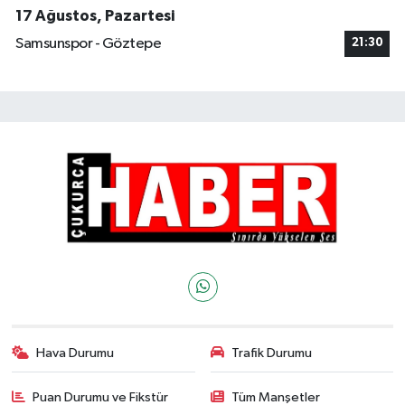
17 Ağustos, Pazartesi
Samsunspor - Göztepe
21:30
Hava Durumu
Trafik Durumu
Puan Durumu ve Fikstür
Tüm Manşetler