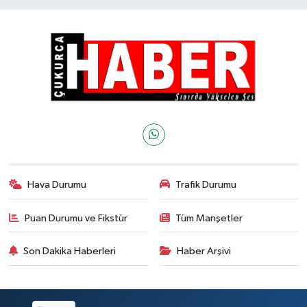
Hava Durumu
Trafik Durumu
Puan Durumu ve Fikstür
Tüm Manşetler
Son Dakika Haberleri
Haber Arşivi