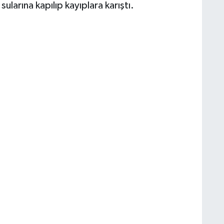
larına kapılıp kayıplara karıştı.