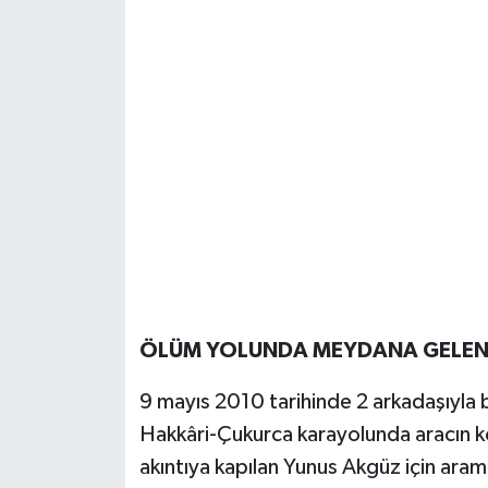
ÖLÜM YOLUNDA MEYDANA GELEN K
9 mayıs 2010 tarihinde 2 arkadaşıyla 
Hakkâri-Çukurca karayolunda aracın k
akıntıya kapılan Yunus Akgüz için ara