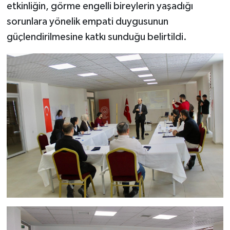
etkinliğin, görme engelli bireylerin yaşadığı
sorunlara yönelik empati duygusunun
güçlendirilmesine katkı sunduğu belirtildi.