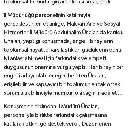
toplumsal farkındalığın artırılması amaçlandı.
İl Müdürlüğü personelinin katılımıyla
gerçekleştirilen etkinliğe, Hakkâri Aile ve Sosyal
Hizmetler İl Müdürü Abdulhalim Ünalan da katıldı.
Ünalan, yaptığı konuşmada, engelli bireylerin
toplumsal hayatta karşılaştıkları güçlüklerin daha
iyi anlaşılabilmesi için farkındalık ve empati
duygusunun önemine vurgu yaptı. Her bireyin bir
engelli adayı olabileceğini belirten Ünalan,
erişilebilir ve kapsayıcı bir toplumun ancak ortak
sorumluluk bilinciyle mümkün olacağını ifade etti.
Konuşmanın ardından İl Müdürü Ünalan,
personeliyle birlikte farkındalık çalışmasına
katılarak etkinliğe destek verdi. Düzenlenen