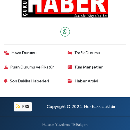
Hava Durumu
Trafik Durumu
Puan Durumu ve Fikstür
Tüm Manşetler
Son Dakika Haberleri
Haber Arşivi
RSS
Copyright © 2024. Her hakkı saklıdır.
Haber Yazılımı:
TE Bilişim