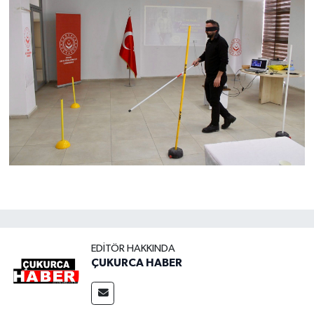
EDITÖR HAKKINDA
ÇUKURCA HABER