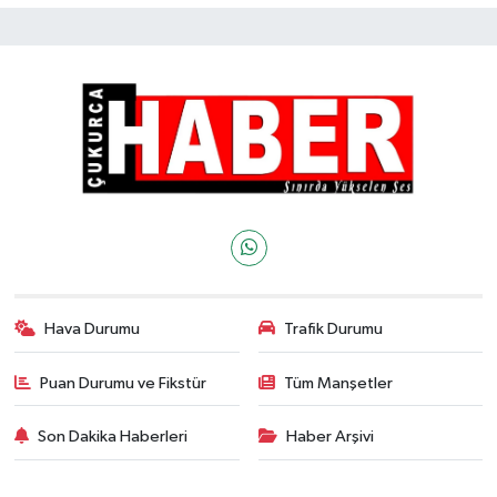
Hava Durumu
Trafik Durumu
Puan Durumu ve Fikstür
Tüm Manşetler
Son Dakika Haberleri
Haber Arşivi