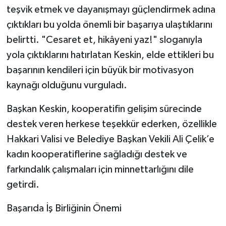
teşvik etmek ve dayanışmayı güçlendirmek adına
çıktıkları bu yolda önemli bir başarıya ulaştıklarını
belirtti. "Cesaret et, hikâyeni yaz!" sloganıyla
yola çıktıklarını hatırlatan Keskin, elde ettikleri bu
başarının kendileri için büyük bir motivasyon
kaynağı olduğunu vurguladı.
Başkan Keskin, kooperatifin gelişim sürecinde
destek veren herkese teşekkür ederken, özellikle
Hakkari Valisi ve Belediye Başkan Vekili Ali Çelik’e
kadın kooperatiflerine sağladığı destek ve
farkındalık çalışmaları için minnettarlığını dile
getirdi.
Başarıda İş Birliğinin Önemi