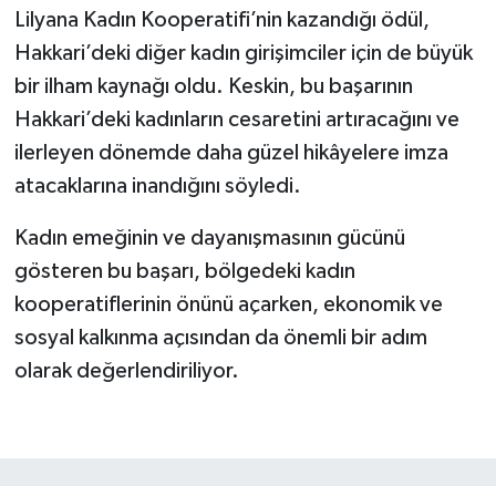
Lilyana Kadın Kooperatifi’nin kazandığı ödül,
Hakkari’deki diğer kadın girişimciler için de büyük
bir ilham kaynağı oldu. Keskin, bu başarının
Hakkari’deki kadınların cesaretini artıracağını ve
ilerleyen dönemde daha güzel hikâyelere imza
atacaklarına inandığını söyledi.
Kadın emeğinin ve dayanışmasının gücünü
gösteren bu başarı, bölgedeki kadın
kooperatiflerinin önünü açarken, ekonomik ve
sosyal kalkınma açısından da önemli bir adım
olarak değerlendiriliyor.