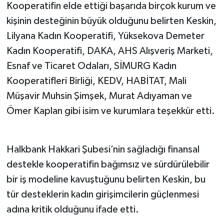
Kooperatifin elde ettiği başarıda birçok kurum ve
kişinin desteğinin büyük olduğunu belirten Keskin,
Lilyana Kadın Kooperatifi, Yüksekova Demeter
Kadın Kooperatifi, DAKA, AHS Alışveriş Marketi,
Esnaf ve Ticaret Odaları, SİMURG Kadın
Kooperatifleri Birliği, KEDV, HABİTAT, Mali
Müşavir Muhsin Şimşek, Murat Adıyaman ve
Ömer Kaplan gibi isim ve kurumlara teşekkür etti.
Halkbank Hakkari Şubesi’nin sağladığı finansal
destekle kooperatifin bağımsız ve sürdürülebilir
bir iş modeline kavuştuğunu belirten Keskin, bu
tür desteklerin kadın girişimcilerin güçlenmesi
adına kritik olduğunu ifade etti.