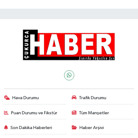
Hava Durumu
Trafik Durumu
Puan Durumu ve Fikstür
Tüm Manşetler
Son Dakika Haberleri
Haber Arşivi