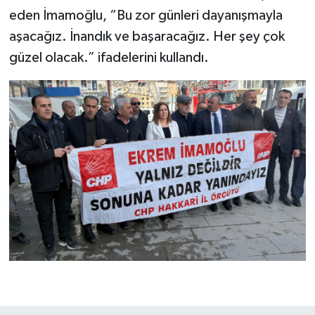
eden İmamoğlu, “Bu zor günleri dayanışmayla
aşacağız. İnandık ve başaracağız. Her şey çok
güzel olacak.” ifadelerini kullandı.