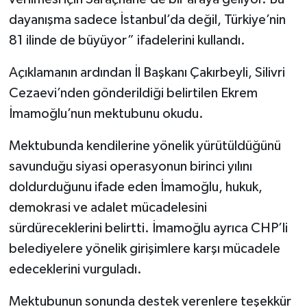
dayanışma sadece İstanbul’da değil, Türkiye’nin
81 ilinde de büyüyor” ifadelerini kullandı.
Açıklamanın ardından İl Başkanı Çakırbeyli, Silivri
Cezaevi’nden gönderildiği belirtilen Ekrem
İmamoğlu’nun mektubunu okudu.
Mektubunda kendilerine yönelik yürütüldüğünü
savunduğu siyasi operasyonun birinci yılını
doldurduğunu ifade eden İmamoğlu, hukuk,
demokrasi ve adalet mücadelesini
sürdüreceklerini belirtti. İmamoğlu ayrıca CHP’li
belediyelere yönelik girişimlere karşı mücadele
edeceklerini vurguladı.
Mektubunun sonunda destek verenlere teşekkür