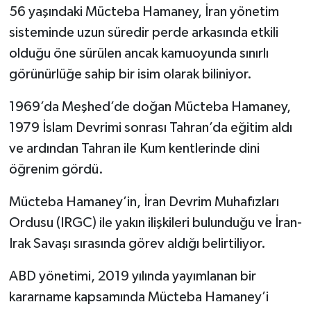
56 yaşındaki Mücteba Hamaney, İran yönetim
sisteminde uzun süredir perde arkasında etkili
olduğu öne sürülen ancak kamuoyunda sınırlı
görünürlüğe sahip bir isim olarak biliniyor.
1969’da Meşhed’de doğan Mücteba Hamaney,
1979 İslam Devrimi sonrası Tahran’da eğitim aldı
ve ardından Tahran ile Kum kentlerinde dini
öğrenim gördü.
Mücteba Hamaney’in, İran Devrim Muhafızları
Ordusu (IRGC) ile yakın ilişkileri bulunduğu ve İran-
Irak Savaşı sırasında görev aldığı belirtiliyor.
ABD yönetimi, 2019 yılında yayımlanan bir
kararname kapsamında Mücteba Hamaney’i