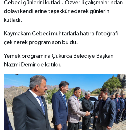
Cebeci günlerini kutladı. Özverili çalışmalarından
dolayı kendilerine teşekkür ederek günlerini
kutladı.
Kaymakam Cebeci muhtarlarla hatıra fotoğrafı
çekinerek program son buldu.
Yemek programına Çukurca Belediye Başkanı
Nazmi Demir de katıldı.