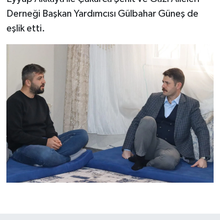
Derneği Başkan Yardımcısı Gülbahar Güneş de
eşlik etti.