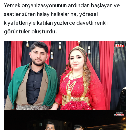
Yemek organizasyonunun ardından başlayan ve
saatler süren halay halkalarına, yöresel
kıyafetleriyle katılan yüzlerce davetli renkli
görüntüler oluşturdu.