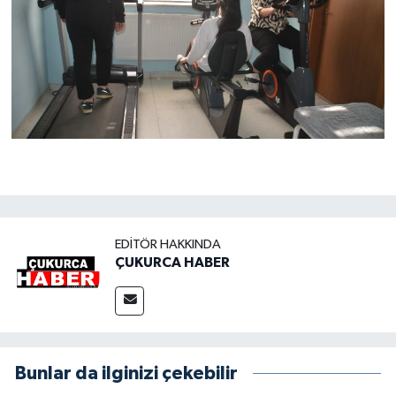
EDITÖR HAKKINDA
ÇUKURCA HABER
Bunlar da ilginizi çekebilir