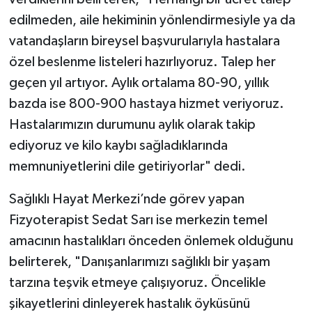
edilmeden, aile hekiminin yönlendirmesiyle ya da
vatandaşların bireysel başvurularıyla hastalara
özel beslenme listeleri hazırlıyoruz. Talep her
geçen yıl artıyor. Aylık ortalama 80-90, yıllık
bazda ise 800-900 hastaya hizmet veriyoruz.
Hastalarımızın durumunu aylık olarak takip
ediyoruz ve kilo kaybı sağladıklarında
memnuniyetlerini dile getiriyorlar" dedi.
Sağlıklı Hayat Merkezi’nde görev yapan
Fizyoterapist Sedat Sarı ise merkezin temel
amacının hastalıkları önceden önlemek olduğunu
belirterek, "Danışanlarımızı sağlıklı bir yaşam
tarzına teşvik etmeye çalışıyoruz. Öncelikle
şikayetlerini dinleyerek hastalık öyküsünü