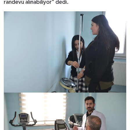
randevu alınabiliyor" dedi.