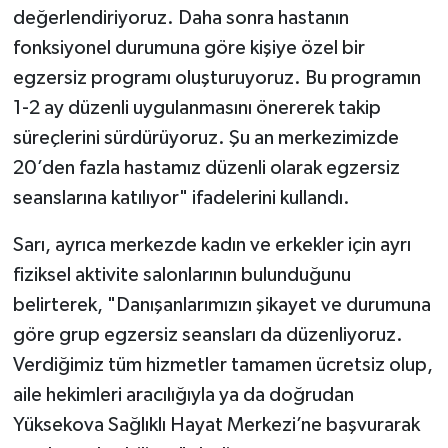
değerlendiriyoruz. Daha sonra hastanın
fonksiyonel durumuna göre kişiye özel bir
egzersiz programı oluşturuyoruz. Bu programın
1-2 ay düzenli uygulanmasını önererek takip
süreçlerini sürdürüyoruz. Şu an merkezimizde
20’den fazla hastamız düzenli olarak egzersiz
seanslarına katılıyor" ifadelerini kullandı.
Sarı, ayrıca merkezde kadın ve erkekler için ayrı
fiziksel aktivite salonlarının bulunduğunu
belirterek, "Danışanlarımızın şikayet ve durumuna
göre grup egzersiz seansları da düzenliyoruz.
Verdiğimiz tüm hizmetler tamamen ücretsiz olup,
aile hekimleri aracılığıyla ya da doğrudan
Yüksekova Sağlıklı Hayat Merkezi’ne başvurarak