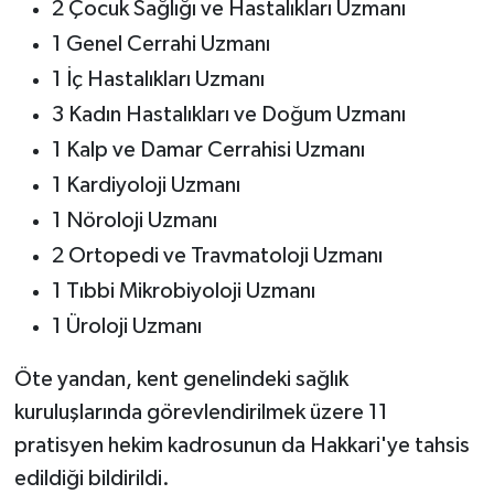
2 Çocuk Sağlığı ve Hastalıkları Uzmanı
1 Genel Cerrahi Uzmanı
1 İç Hastalıkları Uzmanı
3 Kadın Hastalıkları ve Doğum Uzmanı
1 Kalp ve Damar Cerrahisi Uzmanı
1 Kardiyoloji Uzmanı
1 Nöroloji Uzmanı
2 Ortopedi ve Travmatoloji Uzmanı
1 Tıbbi Mikrobiyoloji Uzmanı
1 Üroloji Uzmanı
Öte yandan, kent genelindeki sağlık
kuruluşlarında görevlendirilmek üzere 11
pratisyen hekim kadrosunun da Hakkari'ye tahsis
edildiği bildirildi.