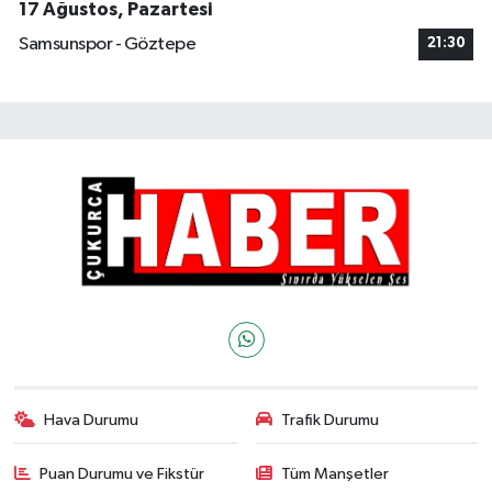
17 Ağustos, Pazartesi
Samsunspor - Göztepe
21:30
Hava Durumu
Trafik Durumu
Puan Durumu ve Fikstür
Tüm Manşetler