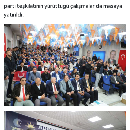
parti teşkilatının yürüttüğü çalışmalar da masaya
yatırıldı.