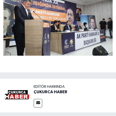
EDITÖR HAKKINDA
ÇUKURCA HABER