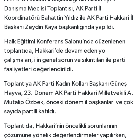
Danışma Meclisi Toplantısı, AK Parti İl
Koordinatörü Bahattin Yıldız ile AK Parti Hakkari İl
Başkanı Zeydin Kaya başkanlığında yapıldı.
Halk Eğitimi Konferans Salonu’nda düzenlenen
toplantıda, Hakkari’de devam eden yol
çalışmaları, ilin genel sorun ve sıkıntıları ile parti
faaliyetleri değerlendirildi.
Toplantıya AK Parti Kadın Kolları Başkanı Güneş
Hayva, 23. Dönem AK Parti Hakkari Milletvekili A.
Mutalip Özbek, önceki dönem il başkanları ve çok
sayıda partili katıldı.
Toplantıda, Hakkari’nin öncelikli sorunlarının
çözümüne yönelik değerlendirmeler yapılırken,