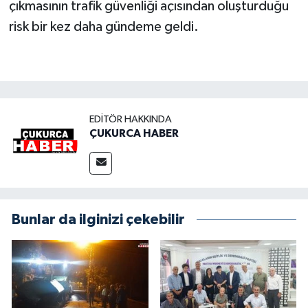
çıkmasının trafik güvenliği açısından oluşturduğu
risk bir kez daha gündeme geldi.
EDITÖR HAKKINDA
ÇUKURCA HABER
Bunlar da ilginizi çekebilir