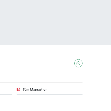
Tüm Manşetler