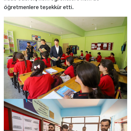
öğretmenlere teşekkür etti.