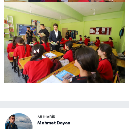
MUHABIR
Mehmet Dayan