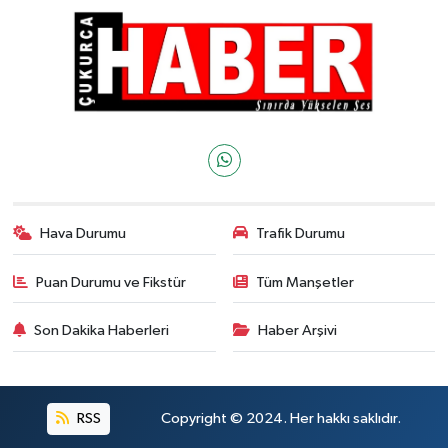
Hava Durumu
Trafik Durumu
Puan Durumu ve Fikstür
Tüm Manşetler
Son Dakika Haberleri
Haber Arşivi
RSS
Copyright © 2024. Her hakkı saklıdır.