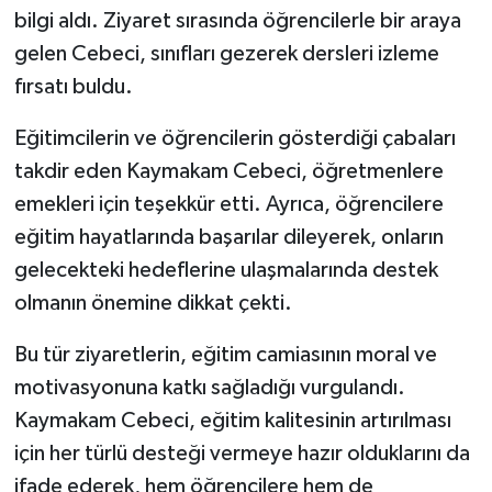
bilgi aldı. Ziyaret sırasında öğrencilerle bir araya
gelen Cebeci, sınıfları gezerek dersleri izleme
fırsatı buldu.
Eğitimcilerin ve öğrencilerin gösterdiği çabaları
takdir eden Kaymakam Cebeci, öğretmenlere
emekleri için teşekkür etti. Ayrıca, öğrencilere
eğitim hayatlarında başarılar dileyerek, onların
gelecekteki hedeflerine ulaşmalarında destek
olmanın önemine dikkat çekti.
Bu tür ziyaretlerin, eğitim camiasının moral ve
motivasyonuna katkı sağladığı vurgulandı.
Kaymakam Cebeci, eğitim kalitesinin artırılması
için her türlü desteği vermeye hazır olduklarını da
ifade ederek, hem öğrencilere hem de